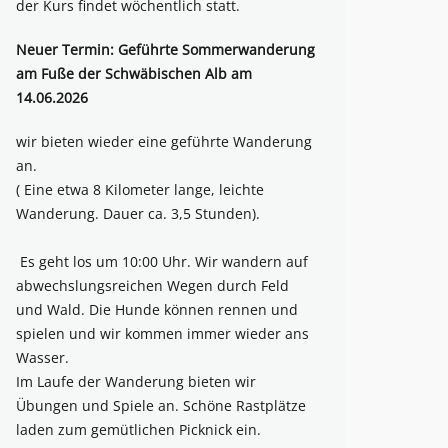
der Kurs findet wöchentlich statt.
Neuer Termin: Geführte Sommerwanderung
am Fuße der Schwäbischen Alb am
14.06.2026
wir bieten wieder eine geführte Wanderung
an.
( Eine etwa 8 Kilometer lange, leichte
Wanderung. Dauer ca. 3,5 Stunden).
Es geht los um 10:00 Uhr. Wir wandern auf
abwechslungsreichen Wegen durch Feld
und Wald. Die Hunde können rennen und
spielen und wir kommen immer wieder ans
Wasser.
Im Laufe der Wanderung bieten wir
Übungen und Spiele an. Schöne Rastplätze
laden zum gemütlichen Picknick ein.