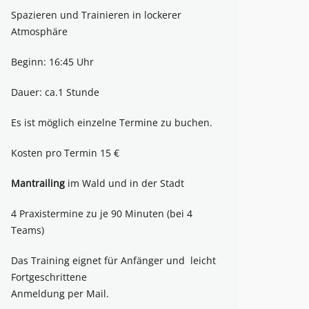
Spazieren und Trainieren in lockerer
Atmosphäre
Beginn: 16:45 Uhr
Dauer: ca.1 Stunde
Es ist möglich einzelne Termine zu buchen.
Kosten pro Termin 15 €
Mantrailing
im Wald und in der Stadt
4 Praxistermine zu je 90 Minuten (bei 4
Teams)
Das Training eignet für Anfänger und leicht
Fortgeschrittene
Anmeldung per Mail.