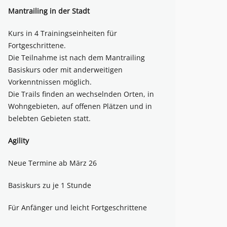
Mantrailing in der Stadt
Kurs in 4 Trainingseinheiten für
Fortgeschrittene.
Die Teilnahme ist nach dem Mantrailing
Basiskurs oder mit anderweitigen
Vorkenntnissen möglich.
Die Trails finden an wechselnden Orten, in
Wohngebieten, auf offenen Plätzen und in
belebten Gebieten statt.
Agility
Neue Termine ab März 26
Basiskurs zu je 1 Stunde
Für Anfänger und leicht Fortgeschrittene