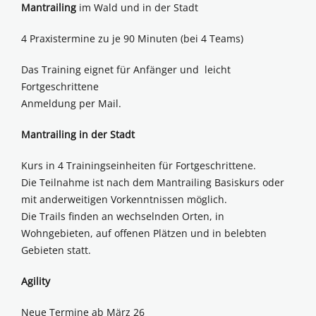
Mantrailing
im Wald und in der Stadt
4 Praxistermine zu je 90 Minuten (bei 4 Teams)
Das Training eignet für Anfänger und leicht
Fortgeschrittene
Anmeldung per Mail.
Mantrailing in der Stadt
Kurs in 4 Trainingseinheiten für Fortgeschrittene.
Die Teilnahme ist nach dem Mantrailing Basiskurs oder
mit anderweitigen Vorkenntnissen möglich.
Die Trails finden an wechselnden Orten, in
Wohngebieten, auf offenen Plätzen und in belebten
Gebieten statt.
Agility
Neue Termine ab März 26