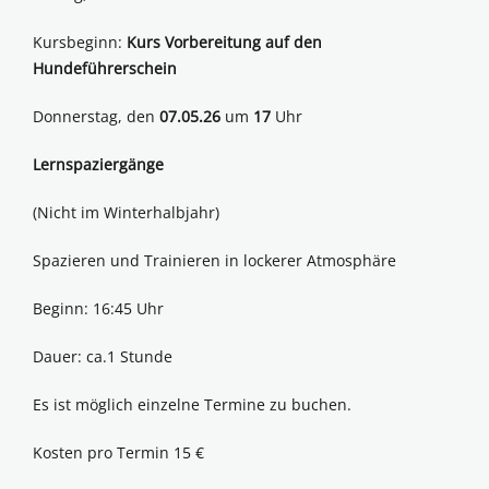
Kursbeginn:
Kurs Vorbereitung auf den
Hundeführerschein
Donnerstag, den
07.05.26
um
17
Uhr
Lernspaziergänge
(Nicht im Winterhalbjahr)
Spazieren und Trainieren in lockerer Atmosphäre
Beginn: 16:45 Uhr
Dauer: ca.1 Stunde
Es ist möglich einzelne Termine zu buchen.
Kosten pro Termin 15 €