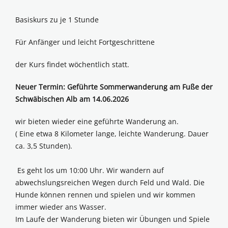
Basiskurs zu je 1 Stunde
Für Anfänger und leicht Fortgeschrittene
der Kurs findet wöchentlich statt.
Neuer Termin: Geführte Sommerwanderung am Fuße der
Schwäbischen Alb am 14.06.2026
wir bieten wieder eine geführte Wanderung an.
( Eine etwa 8 Kilometer lange, leichte Wanderung. Dauer
ca. 3,5 Stunden).
Es geht los um 10:00 Uhr. Wir wandern auf
abwechslungsreichen Wegen durch Feld und Wald. Die
Hunde können rennen und spielen und wir kommen
immer wieder ans Wasser.
Im Laufe der Wanderung bieten wir Übungen und Spiele