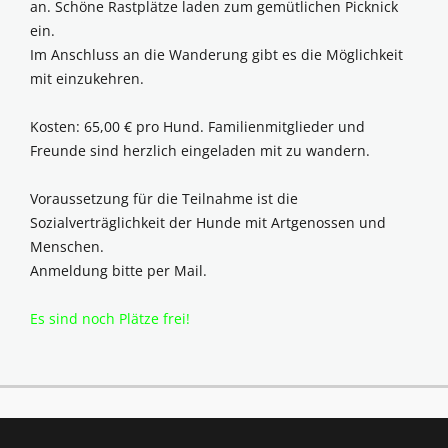
an. Schöne Rastplätze laden zum gemütlichen Picknick
ein.
Im Anschluss an die Wanderung gibt es die Möglichkeit
mit einzukehren.
Kosten: 65,00 € pro Hund. Familienmitglieder und
Freunde sind herzlich eingeladen mit zu wandern.
Voraussetzung für die Teilnahme ist die
Sozialverträglichkeit der Hunde mit Artgenossen und
Menschen.
Anmeldung bitte per Mail.
Es sind noch Plätze frei!