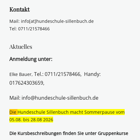
Kontakt
Mail: info[at]hundeschule-sillenbuch.de
Tel: 0711/21578466
Aktuelles
Anmeldung unter:
Tel.: 0711/21578466,
Handy:
Elke Bauer,
017624303659,
Mail:
info@hundeschule-sillenbuch.de
Die
Hundeschule Sillenbuch macht Sommerpause vom
05.08. bis 28.08 2026
Die Kursbeschreibungen finden Sie unter Gruppenkurse