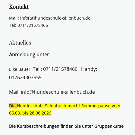
Kontakt
Mail: info[at]hundeschule-sillenbuch.de
Tel: 0711/21578466
Aktuelles
Anmeldung unter:
Tel.: 0711/21578466,
Handy:
Elke Bauer,
017624303659,
Mail:
info@hundeschule-sillenbuch.de
Die
Hundeschule Sillenbuch macht Sommerpause vom
05.08. bis 28.08 2026
Die Kursbeschreibungen finden Sie unter Gruppenkurse