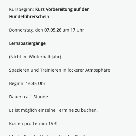
Kursbeginn:
Kurs Vorbereitung auf den
Hundeführerschein
Donnerstag, den
07.05.26
um
17
Uhr
Lernspaziergänge
(Nicht im Winterhalbjahr)
Spazieren und Trainieren in lockerer Atmosphäre
Beginn: 16:45 Uhr
Dauer: ca.1 Stunde
Es ist möglich einzelne Termine zu buchen.
Kosten pro Termin 15 €