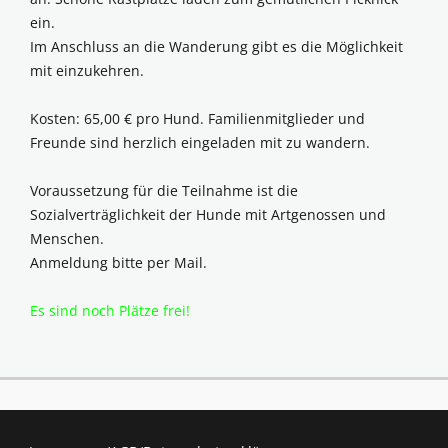
ein.
Im Anschluss an die Wanderung gibt es die Möglichkeit
mit einzukehren.
Kosten: 65,00 € pro Hund. Familienmitglieder und
Freunde sind herzlich eingeladen mit zu wandern.
Voraussetzung für die Teilnahme ist die
Sozialverträglichkeit der Hunde mit Artgenossen und
Menschen.
Anmeldung bitte per Mail.
Es sind noch Plätze frei!