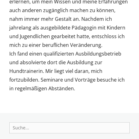
erlernen, um mein Wissen und meine Erfahrungen
auch anderen zugänglich machen zu können,
nahm immer mehr Gestalt an. Nachdem ich
jahrelang als ausgebildete Pädagogin mit Kindern
und Jugendlichen gearbeitet hatte, entschloss ich
mich zu einer beruflichen Veränderung.
Ich fand einen qualifizierten Ausbildungsbetrieb
und absolvierte dort die Ausbildung zur
Hundtrainerin. Mir liegt viel daran, mich
fortzubilden. Seminare und Vorträge besuche ich
in regelmäßigen Abständen.
Search
for: