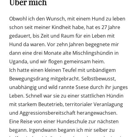
Über mich
Obwohl ich den Wunsch, mit einem Hund zu leben
schon seit meiner Kindheit habe, hat es 27 Jahre
gedauert, bis Zeit und Raum für ein Leben mit
Hund da waren. Vor zehn Jahren begegnete mir
dann eine drei Monate alte Mischlingshündin in
Uganda, und wir flogen gemeinsam heim.
Ich hatte einen kleinen Teufel mit unbändigem
Bewegungsdrang mitgebracht. Selbstbewusst,
unabhängig und wild rannte Ssese durch ihr junges
Leben. Schnell war sie zu einer stattlichen Hündin
mit starkem Beutetrieb, territorialer Veranlagung
und Aggressionsbereitschaft herangewachsen.
Eine Reise von einer Hundeschule zur nächsten
begann. Irgendwann begann ich mir selber zu