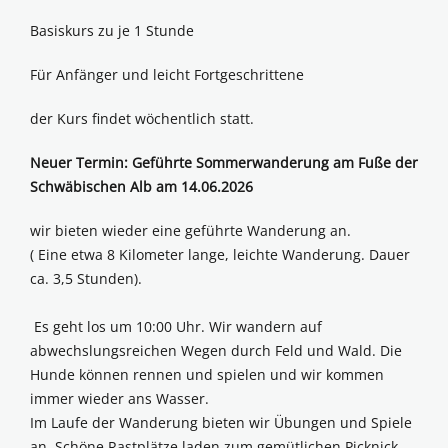
Basiskurs zu je 1 Stunde
Für Anfänger und leicht Fortgeschrittene
der Kurs findet wöchentlich statt.
Neuer Termin: Geführte Sommerwanderung am Fuße der
Schwäbischen Alb am 14.06.2026
wir bieten wieder eine geführte Wanderung an.
( Eine etwa 8 Kilometer lange, leichte Wanderung. Dauer
ca. 3,5 Stunden).
Es geht los um 10:00 Uhr. Wir wandern auf
abwechslungsreichen Wegen durch Feld und Wald. Die
Hunde können rennen und spielen und wir kommen
immer wieder ans Wasser.
Im Laufe der Wanderung bieten wir Übungen und Spiele
an. Schöne Rastplätze laden zum gemütlichen Picknick