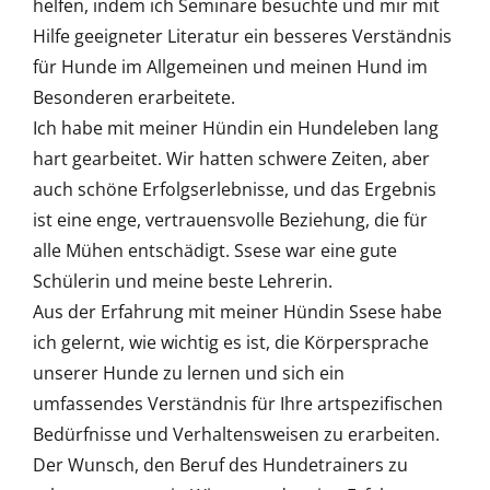
helfen, indem ich Seminare besuchte und mir mit
Hilfe geeigneter Literatur ein besseres Verständnis
für Hunde im Allgemeinen und meinen Hund im
Besonderen erarbeitete.
Ich habe mit meiner Hündin ein Hundeleben lang
hart gearbeitet. Wir hatten schwere Zeiten, aber
auch schöne Erfolgserlebnisse, und das Ergebnis
ist eine enge, vertrauensvolle Beziehung, die für
alle Mühen entschädigt. Ssese war eine gute
Schülerin und meine beste Lehrerin.
Aus der Erfahrung mit meiner Hündin Ssese habe
ich gelernt, wie wichtig es ist, die Körpersprache
unserer Hunde zu lernen und sich ein
umfassendes Verständnis für Ihre artspezifischen
Bedürfnisse und Verhaltensweisen zu erarbeiten.
Der Wunsch, den Beruf des Hundetrainers zu