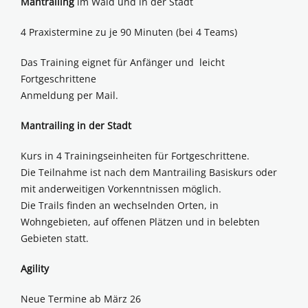
Mantrailing
im Wald und in der Stadt
4 Praxistermine zu je 90 Minuten (bei 4 Teams)
Das Training eignet für Anfänger und leicht
Fortgeschrittene
Anmeldung per Mail.
Mantrailing in der Stadt
Kurs in 4 Trainingseinheiten für Fortgeschrittene.
Die Teilnahme ist nach dem Mantrailing Basiskurs oder
mit anderweitigen Vorkenntnissen möglich.
Die Trails finden an wechselnden Orten, in
Wohngebieten, auf offenen Plätzen und in belebten
Gebieten statt.
Agility
Neue Termine ab März 26