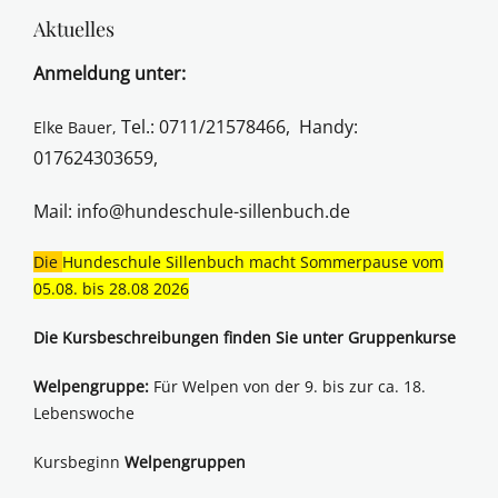
Aktuelles
Anmeldung unter:
Tel.: 0711/21578466,
Handy:
Elke Bauer,
017624303659,
Mail:
info@hundeschule-sillenbuch.de
Die
Hundeschule Sillenbuch macht Sommerpause vom
05.08. bis 28.08 2026
Die Kursbeschreibungen finden Sie unter Gruppenkurse
Welpengruppe:
Für Welpen von der 9. bis zur ca. 18.
Lebenswoche
Kursbeginn
Welpengruppen