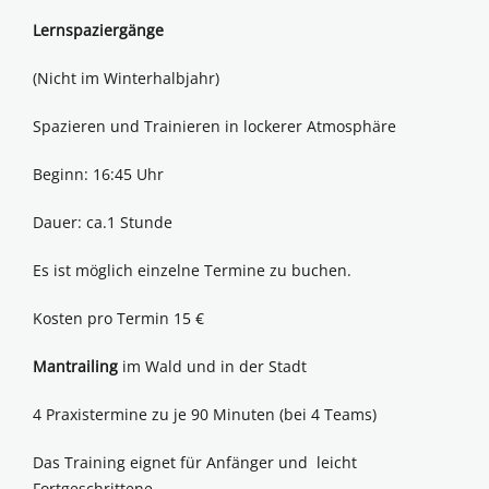
Lernspaziergänge
(Nicht im Winterhalbjahr)
Spazieren und Trainieren in lockerer Atmosphäre
Beginn: 16:45 Uhr
Dauer: ca.1 Stunde
Es ist möglich einzelne Termine zu buchen.
Kosten pro Termin 15 €
Mantrailing
im Wald und in der Stadt
4 Praxistermine zu je 90 Minuten (bei 4 Teams)
Das Training eignet für Anfänger und leicht
Fortgeschrittene