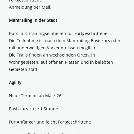
Anmeldung per Mail.
Mantrailing in der Stadt
Kurs in 4 Trainingseinheiten für Fortgeschrittene.
Die Teilnahme ist nach dem Mantrailing Basiskurs oder
mit anderweitigen Vorkenntnissen möglich.
Die Trails finden an wechselnden Orten, in
Wohngebieten, auf offenen Plätzen und in belebten
Gebieten statt.
Agility
Neue Termine ab März 26
Basiskurs zu je 1 Stunde
Für Anfänger und leicht Fortgeschrittene