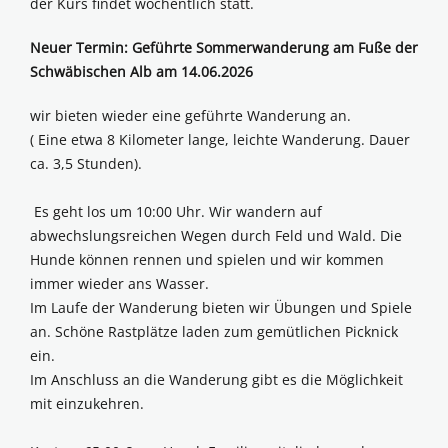
der Kurs findet wöchentlich statt.
Neuer Termin: Geführte Sommerwanderung am Fuße der
Schwäbischen Alb am 14.06.2026
wir bieten wieder eine geführte Wanderung an.
( Eine etwa 8 Kilometer lange, leichte Wanderung. Dauer
ca. 3,5 Stunden).
Es geht los um 10:00 Uhr. Wir wandern auf
abwechslungsreichen Wegen durch Feld und Wald. Die
Hunde können rennen und spielen und wir kommen
immer wieder ans Wasser.
Im Laufe der Wanderung bieten wir Übungen und Spiele
an. Schöne Rastplätze laden zum gemütlichen Picknick
ein.
Im Anschluss an die Wanderung gibt es die Möglichkeit
mit einzukehren.