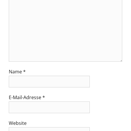
Name
*
E-Mail-Adresse
*
Website