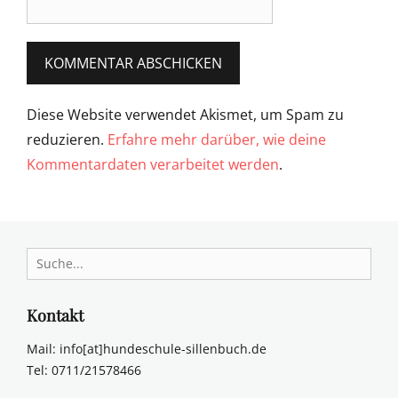
Diese Website verwendet Akismet, um Spam zu
reduzieren.
Erfahre mehr darüber, wie deine
Kommentardaten verarbeitet werden
.
Search
for:
Kontakt
Mail: info[at]hundeschule-sillenbuch.de
Tel: 0711/21578466